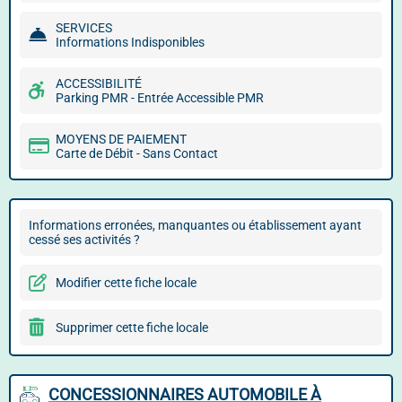
SERVICES
Informations Indisponibles
ACCESSIBILITÉ
Parking PMR - Entrée Accessible PMR
MOYENS DE PAIEMENT
Carte de Débit - Sans Contact
Informations erronées, manquantes ou établissement ayant
cessé ses activités ?
Modifier cette fiche locale
Supprimer cette fiche locale
CONCESSIONNAIRES AUTOMOBILE À