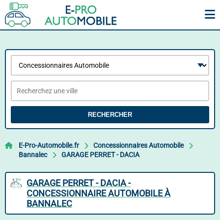
RECHERCHER
E-Pro-Automobile.fr
Concessionnaires Automobile
Bannalec
GARAGE PERRET - DACIA
GARAGE PERRET - DACIA -
CONCESSIONNAIRE AUTOMOBILE À
BANNALEC