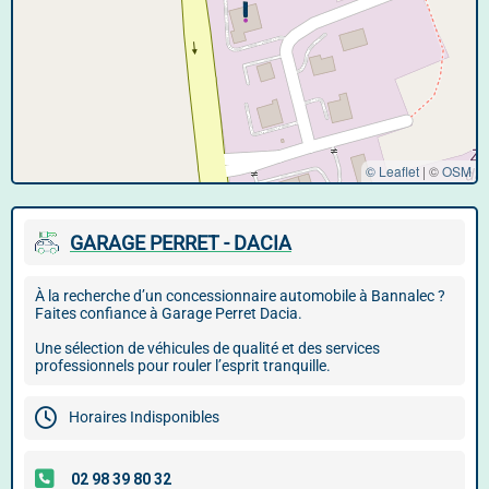
© Leaflet
|
©
OSM
GARAGE PERRET - DACIA
À la recherche d’un concessionnaire automobile à Bannalec ?
Faites confiance à Garage Perret Dacia.
Une sélection de véhicules de qualité et des services
professionnels pour rouler l’esprit tranquille.
Horaires Indisponibles