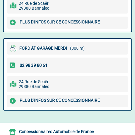
24 Rue de Scaër
29380 Bannalec
PLUS D'INFOS SUR CE CONCESSIONNAIRE
FORD AT GARAGE MERDI
(800 m)
24 Rue de Scaër
29380 Bannalec
PLUS D'INFOS SUR CE CONCESSIONNAIRE
Concessionnaires Automobile de France