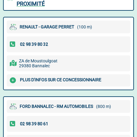
PROXIMITÉ
RENAULT - GARAGE PERRET
(100 m)
ZA de Moustoulgoat
29380 Bannalec
PLUS D'INFOS SUR CE CONCESSIONNAIRE
FORD BANNALEC - RM AUTOMOBILES
(800 m)