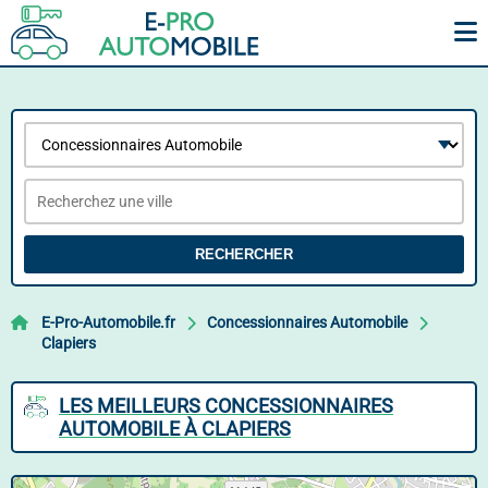
RECHERCHER
E-Pro-Automobile.fr
Concessionnaires Automobile
Clapiers
LES MEILLEURS CONCESSIONNAIRES
AUTOMOBILE À CLAPIERS