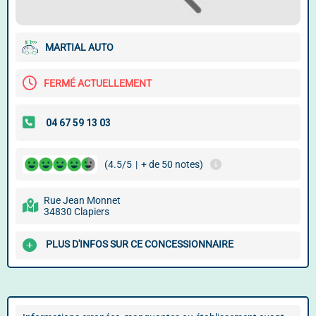
MARTIAL AUTO
FERMÉ ACTUELLEMENT
(4.5/5
|
+ de 50 notes)
Rue Jean Monnet
34830 Clapiers
PLUS D'INFOS SUR CE CONCESSIONNAIRE