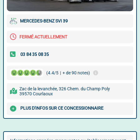
MERCEDES-BENZ SVI 39
FERMÉ ACTUELLEMENT
(4.4/5
|
+ de 90 notes)
Zac de la levanchée, 326 Chem. du Champ Poly
39570 Courlaoux
PLUS D'INFOS SUR CE CONCESSIONNAIRE