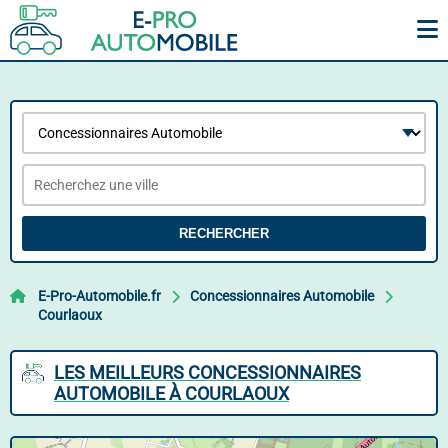
RECHERCHER
E-Pro-Automobile.fr
Concessionnaires Automobile
Courlaoux
LES MEILLEURS CONCESSIONNAIRES
AUTOMOBILE À COURLAOUX