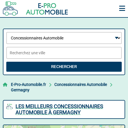
RECHERCHER
E-Pro-Automobile.fr
Concessionnaires Automobile
Germagny
LES MEILLEURS CONCESSIONNAIRES
AUTOMOBILE À GERMAGNY