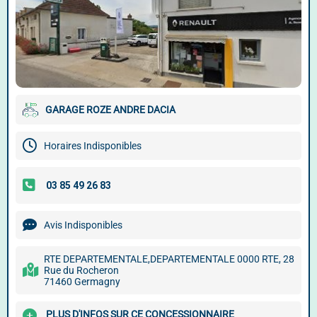
GARAGE ROZE ANDRE DACIA
Horaires Indisponibles
Avis Indisponibles
RTE DEPARTEMENTALE,DEPARTEMENTALE 0000 RTE, 28
Rue du Rocheron
71460 Germagny
PLUS D'INFOS SUR CE CONCESSIONNAIRE