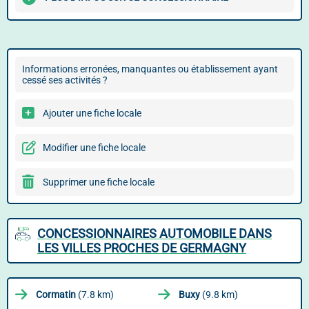
Informations erronées, manquantes ou établissement ayant
cessé ses activités ?
Ajouter une fiche locale
Modifier une fiche locale
Supprimer une fiche locale
CONCESSIONNAIRES AUTOMOBILE DANS
LES VILLES PROCHES DE GERMAGNY
Cormatin
(7.8 km)
Buxy
(9.8 km)