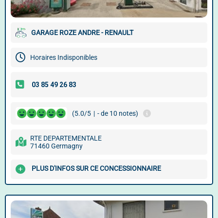
GARAGE ROZE ANDRE - RENAULT
Horaires Indisponibles
(5.0/5
|
- de 10 notes)
RTE DEPARTEMENTALE
71460 Germagny
PLUS D'INFOS SUR CE CONCESSIONNAIRE